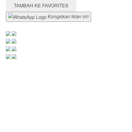
TAMBAH KE FAVORITES
Kongsikan iklan ini!