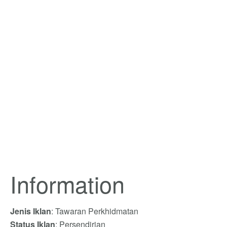
Information
Jenis Iklan
: Tawaran Perkhidmatan
Status Iklan
: Persendirian