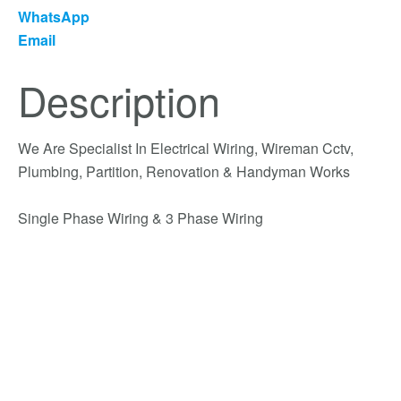
WhatsApp
Email
Description
We Are Specialist In Electrical Wiring, Wireman Cctv,
Plumbing, Partition, Renovation & Handyman Works
Single Phase Wiring & 3 Phase Wiring