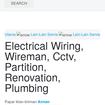
Utama
Lain-Lain Servis
Lain-Lain Servis
Electrical Wiring,
Wireman, Cctv,
Partition,
Renovation,
Plumbing
Papar iklan kiriman
Annan