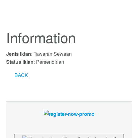
Information
Jenis Iklan
: Tawaran Sewaan
Status Iklan
: Persendirian
BACK