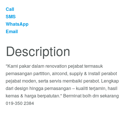
Call
SMS
WhatsApp
Email
Description
"Kami pakar dalam renovation pejabat termasuk
pemasangan partition, aircond, supply & install perabot
pejabat moden, serta servis membaiki perabot. Lengkap
dari design hingga pemasangan – kualiti terjamin, hasil
kemas & harga berpatutan." Berminat bolh dm sekarang
019-350 2384