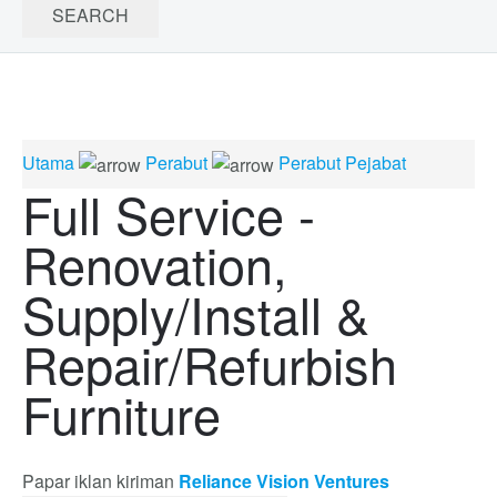
Utama
Perabut
Perabut Pejabat
Full Service -
Renovation,
Supply/Install &
Repair/Refurbish
Furniture
Papar iklan kiriman
Reliance Vision Ventures