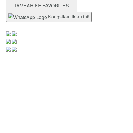
TAMBAH KE FAVORITES
Kongsikan iklan ini!