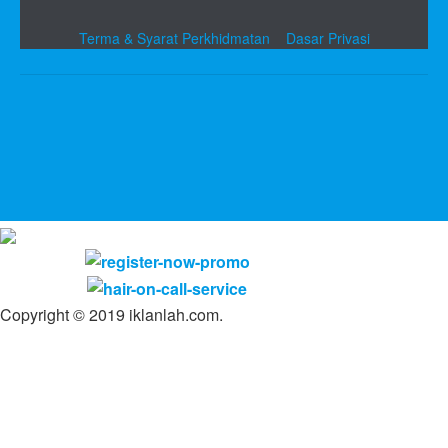
Terma & Syarat Perkhidmatan
Dasar Privasi
Copyright © 2019 iklanlah.com.