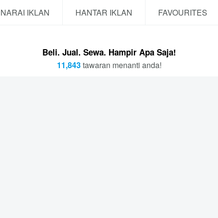
NARAI IKLAN
HANTAR IKLAN
FAVOURITES
Beli. Jual. Sewa. Hampir Apa Saja!
11,843
tawaran menanti anda!