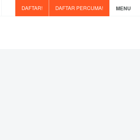
DAFTAR!
DAFTAR PERCUMA!
MENU