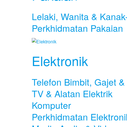
Lelaki, Wanita & Kanak
Perkhidmatan Pakaian
Elektronik
Telefon Bimbit, Gajet 
TV & Alatan Elektrik
Komputer
Perkhidmatan Elektroni