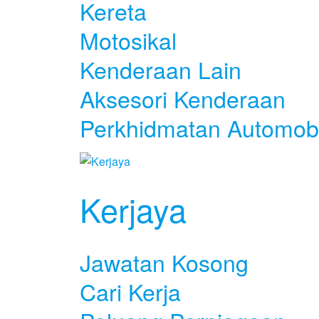
Kereta
Motosikal
Kenderaan Lain
Aksesori Kenderaan
Perkhidmatan Automobi
Kerjaya
Jawatan Kosong
Cari Kerja