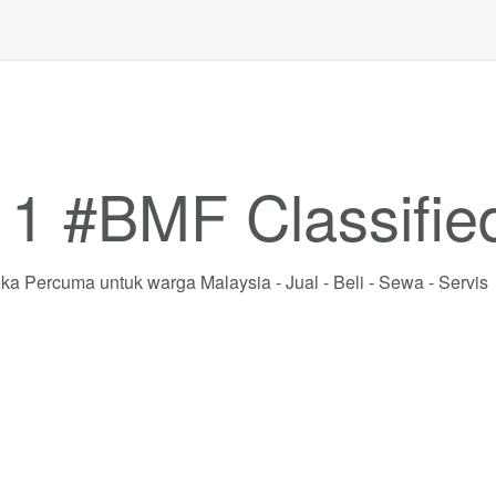
. 1 #BMF Classifie
ka Percuma untuk warga Malaysia - Jual - Beli - Sewa - Servis