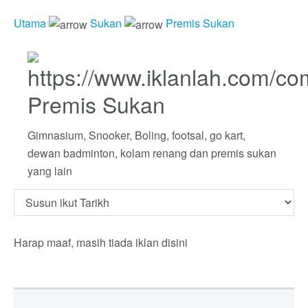
Utama
Sukan
Premis Sukan
Premis Sukan
Gimnasium, Snooker, Boling, footsal, go kart,
dewan badminton, kolam renang dan premis sukan
yang lain
Harap maaf, masih tiada iklan disini