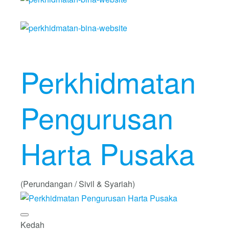
Perkhidmatan
Pengurusan
Harta Pusaka
(Perundangan / Sivil & Syariah)
Kedah