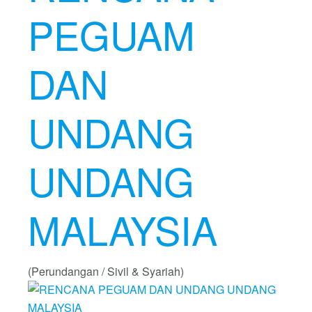
PEGUAM
DAN
UNDANG
UNDANG
MALAYSIA
(Perundangan / Sivil & Syariah)