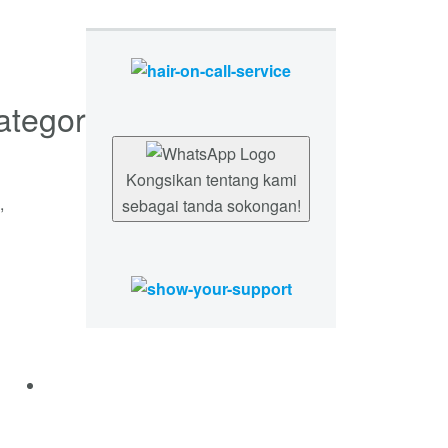
Kongsikan tentang kami
,
sebagai tanda sokongan!