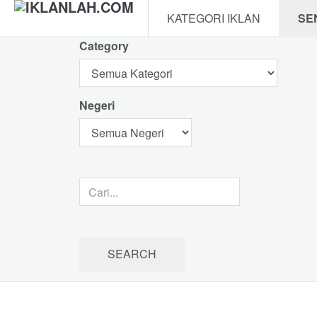
KATEGORI IKLAN
SE
Category
Negeri