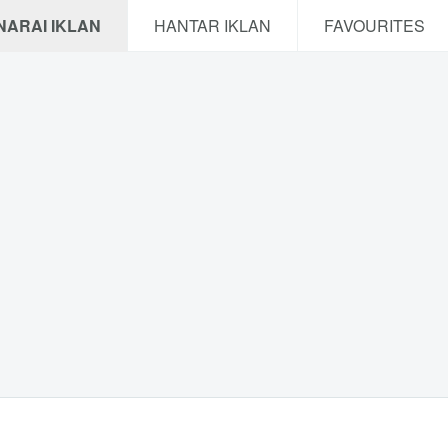
NARAI IKLAN
HANTAR IKLAN
FAVOURITES