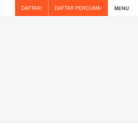
DAFTAR!
DAFTAR PERCUMA!
MENU