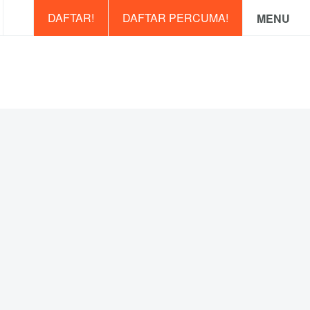
DAFTAR!
DAFTAR PERCUMA!
MENU