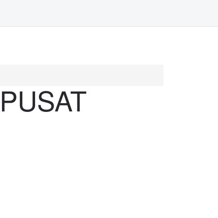
PUSAT