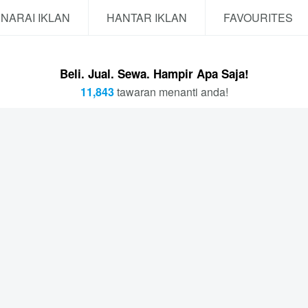
NARAI IKLAN
HANTAR IKLAN
FAVOURITES
Beli. Jual. Sewa. Hampir Apa Saja!
11,843
tawaran menanti anda!