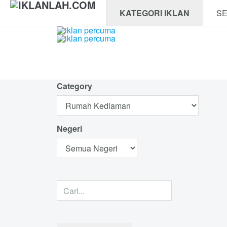
KATEGORI IKLAN
SE
Category
Negeri