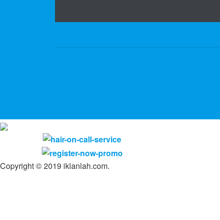
Copyright © 2019 iklanlah.com.