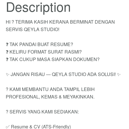
Description
HI ? TERIMA KASIH KERANA BERMINAT DENGAN
SERVIS QEYLA STUDIO!
❓ TAK PANDAI BUAT RESUME?
❓ KELIRU FORMAT SURAT RASMI?
❓ TAK CUKUP MASA SIAPKAN DOKUMEN?
✨ JANGAN RISAU — QEYLA STUDIO ADA SOLUSI! ✨
? KAMI MEMBANTU ANDA TAMPIL LEBIH
PROFESIONAL, KEMAS & MEYAKINKAN.
? SERVIS YANG KAMI SEDIAKAN:
✅ Resume & CV (ATS-Friendly)