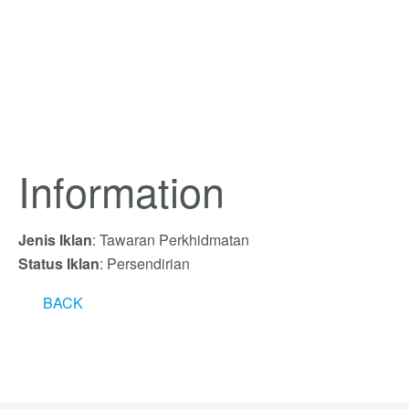
Information
Jenis Iklan
: Tawaran Perkhidmatan
Status Iklan
: Persendirian
BACK