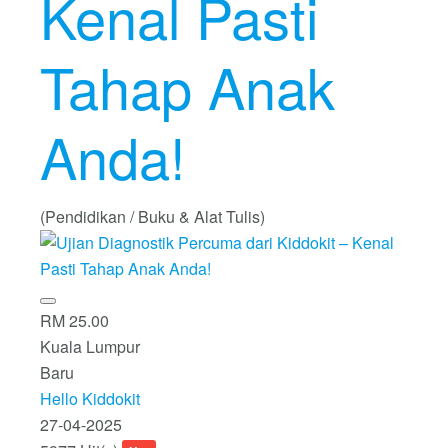
Kenal Pasti
Tahap Anak
Anda!
(Pendidikan / Buku & Alat Tulis)
RM 25.00
Kuala Lumpur
Baru
Hello Kiddokit
27-04-2025