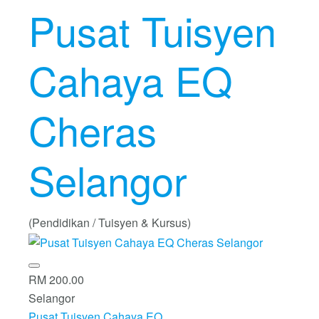
Pusat Tuisyen
Cahaya EQ
Cheras
Selangor
(Pendidikan / Tuisyen & Kursus)
RM 200.00
Selangor
Pusat Tuisyen Cahaya EQ