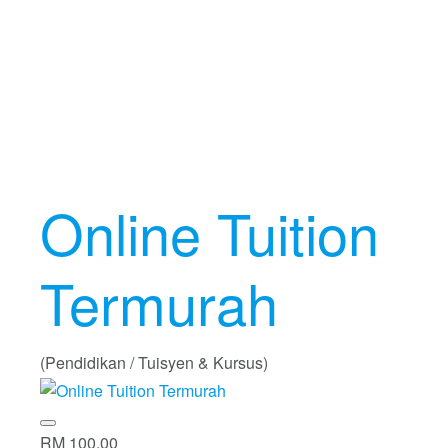
Online Tuition
Termurah
(Pendidikan / Tuisyen & Kursus)
RM 100.00