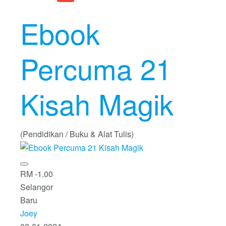
Ebook
Percuma 21
Kisah Magik
(Pendidikan / Buku & Alat Tulis)
RM -1.00
Selangor
Baru
Joey