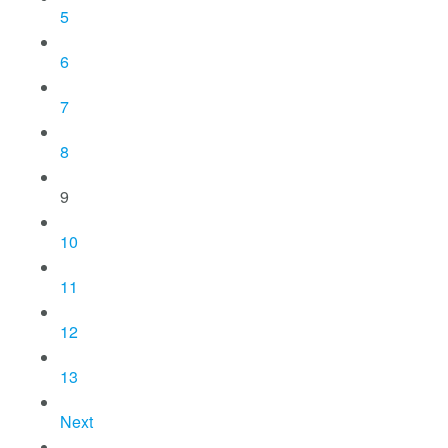
5
6
7
8
9
10
11
12
13
Next