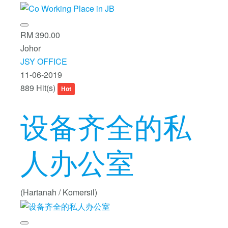
RM 390.00
Johor
JSY OFFICE
11-06-2019
889 Hit(s)
Hot
设备齐全的私
人办公室
(Hartanah / Komersil)