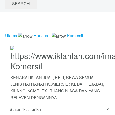
Utama
Hartanah
Komersil
Komersil
SENARAI IKLAN JUAL, BELI, SEWA SEMUA
JENIS HARTANAH KOMERSIL : KEDAI, PEJABAT,
KILANG, KOMPLEX, RUANG NIAGA DAN YANG
RELAVEN DENGANNYA