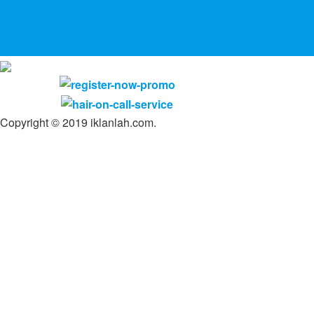
Copyright © 2019 iklanlah.com.