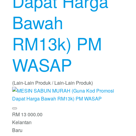
Dapat Harga
Bawah
RM13k) PM
WASAP
(Lain-Lain Produk / Lain-Lain Produk)
RM 13 000.00
Kelantan
Baru