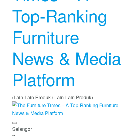
Top-Ranking
Furniture
News & Media
Platform
(Lain-Lain Produk / Lain-Lain Produk)
Selangor