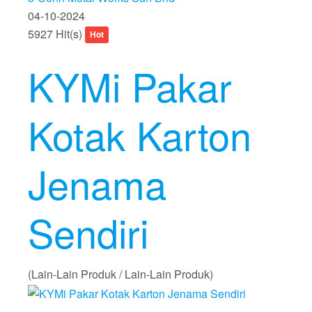
04-10-2024
5927 Hit(s)
Hot
KYMi Pakar
Kotak Karton
Jenama
Sendiri
(Lain-Lain Produk / Lain-Lain Produk)