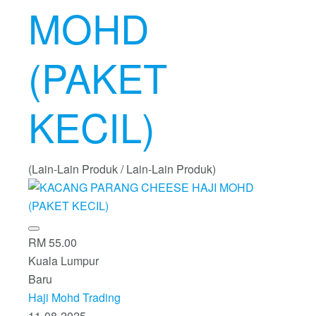
MOHD
(PAKET
KECIL)
(Lain-Lain Produk / Lain-Lain Produk)
RM 55.00
Kuala Lumpur
Baru
Haji Mohd Trading
11-08-2025