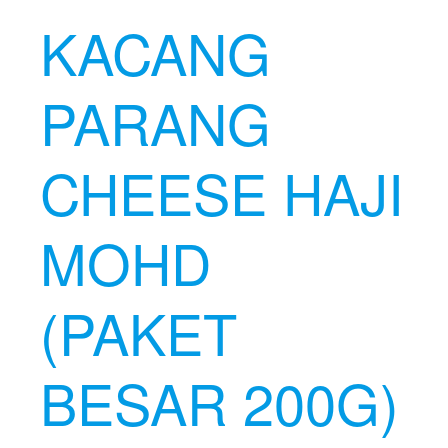
KACANG
PARANG
CHEESE HAJI
MOHD
(PAKET
BESAR 200G)