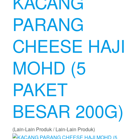
KACANG
PARANG
CHEESE HAJI
MOHD (5
PAKET
BESAR 200G)
(Lain-Lain Produk / Lain-Lain Produk)