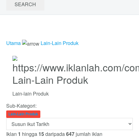
Utama
Lain-Lain Produk
Lain-Lain Produk
Lain-lain Produk
Sub-Kategori:
Lain-Lain Produk
Iklan
1
hingga
15
daripada
647
jumlah iklan