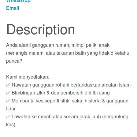
Email
Description
Anda alami gangguan rumah, mimpi pelik, anak
menangis malam, atau tekanan batin yang tidak diketahui
punca?
Kami menyediakan:
✅ Rawatan gangguan rohani berlandaskan amalan Islam
✅ Bimbingan zikir & doa pembersih diri & ruang
✅ Membantu kes seperti sihir, saka, histeria & gangguan
tidur
✅ Lawatan ke rumah atau secara jarak jauh (bergantung
kes)