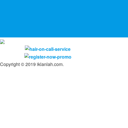
Copyright © 2019 iklanlah.com.