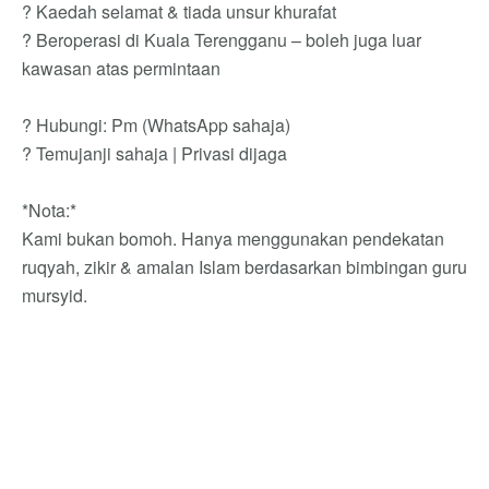
? Kaedah selamat & tiada unsur khurafat
? Beroperasi di Kuala Terengganu – boleh juga luar
kawasan atas permintaan
? Hubungi: Pm (WhatsApp sahaja)
? Temujanji sahaja | Privasi dijaga
*Nota:*
Kami bukan bomoh. Hanya menggunakan pendekatan
ruqyah, zikir & amalan Islam berdasarkan bimbingan guru
mursyid.