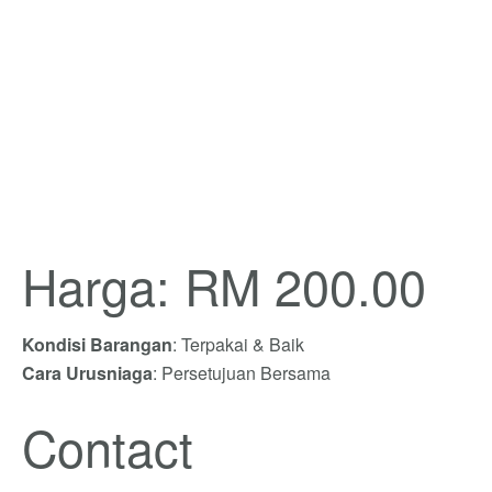
Harga: RM 200.00
Kondisi Barangan
: Terpakai & Baik
Cara Urusniaga
: Persetujuan Bersama
Contact