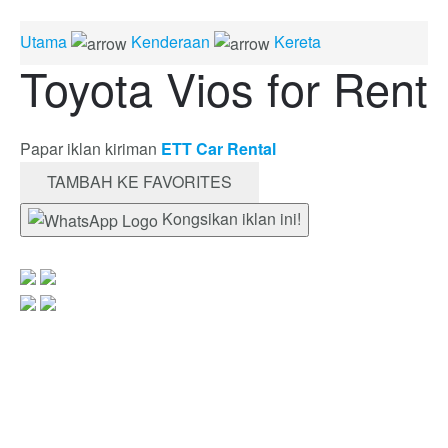
Utama
Kenderaan
Kereta
Toyota Vios for Rent
Papar iklan kiriman
ETT Car Rental
TAMBAH KE FAVORITES
Kongsikan iklan ini!