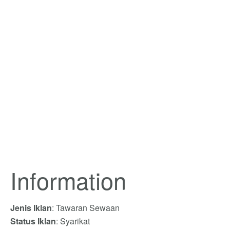
Information
Jenis Iklan
: Tawaran Sewaan
Status Iklan
: Syarikat