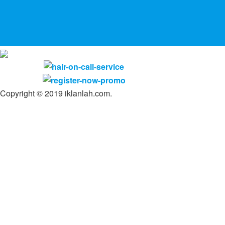
Copyright © 2019 iklanlah.com.