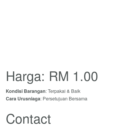
Harga: RM 1.00
Kondisi Barangan
: Terpakai & Baik
Cara Urusniaga
: Persetujuan Bersama
Contact