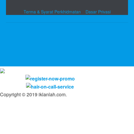
Terma & Syarat Perkhidmatan
Dasar Privasi
Copyright © 2019 iklanlah.com.