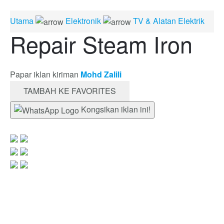
Utama
Elektronik
TV & Alatan Elektrik
Repair Steam Iron
Papar iklan kiriman
Mohd Zalili
TAMBAH KE FAVORITES
Kongsikan iklan ini!