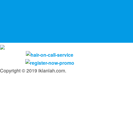
Copyright © 2019 iklanlah.com.