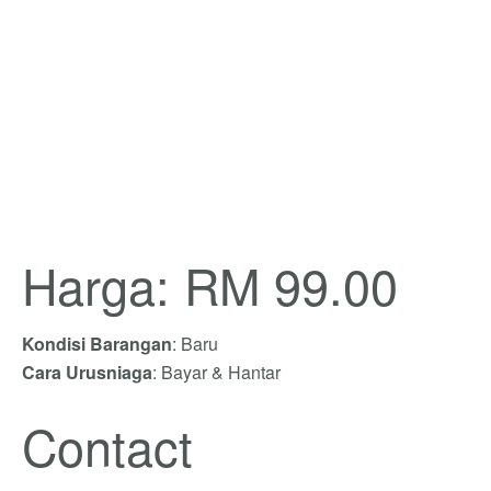
Harga: RM 99.00
Kondisi Barangan
: Baru
Cara Urusniaga
: Bayar & Hantar
Contact