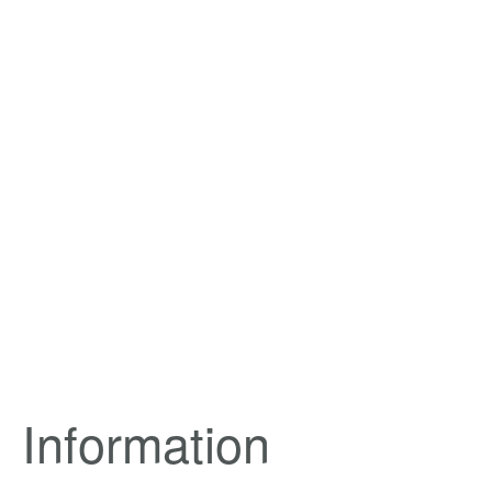
Information