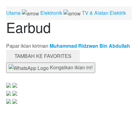
Utama
Elektronik
TV & Alatan Elektrik
Earbud
Papar iklan kiriman
Muhammad Ridzwan Bin Abdullah
TAMBAH KE FAVORITES
Kongsikan iklan ini!