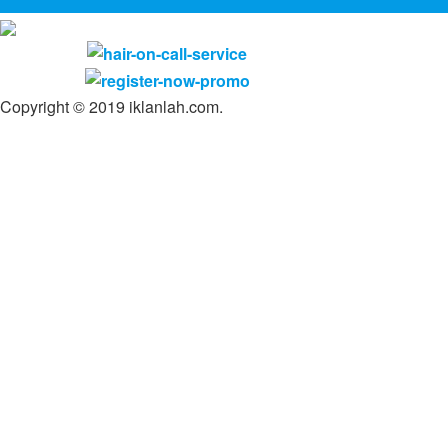
Copyright © 2019 iklanlah.com.