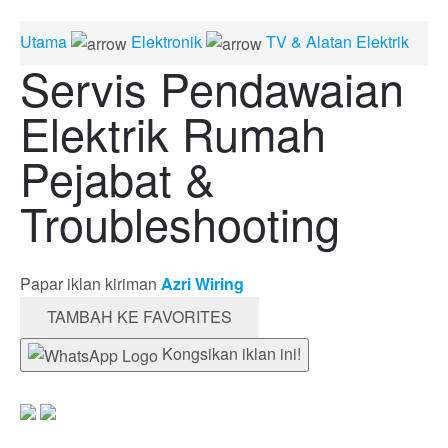
Utama
Elektronik
TV & Alatan Elektrik
Servis Pendawaian
Elektrik Rumah
Pejabat &
Troubleshooting
Papar iklan kiriman
Azri Wiring
TAMBAH KE FAVORITES
Kongsikan iklan ini!