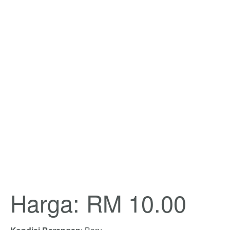
Harga: RM 10.00