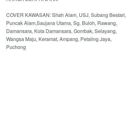
COVER KAWASAN: Shah Alam, USJ, Subang Bestari,
Puncak Alam,Saujana Utama, Sg. Buloh, Rawang,
Damansara, Kota Damansara, Gombak, Selayang,
Wangsa Maju, Keramat, Ampang, Petaling Jaya,
Puchong