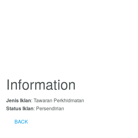
Information
Jenis Iklan
: Tawaran Perkhidmatan
Status Iklan
: Persendirian
BACK