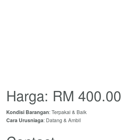
Harga: RM 400.00
Kondisi Barangan
: Terpakai & Baik
Cara Urusniaga
: Datang & Ambil