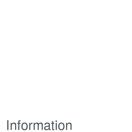
Information