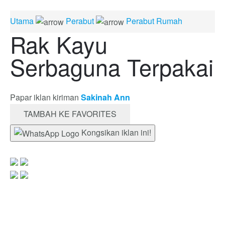
Utama
Perabut
Perabut Rumah
Rak Kayu
Serbaguna Terpakai
Papar iklan kiriman
Sakinah Ann
TAMBAH KE FAVORITES
Kongsikan iklan ini!