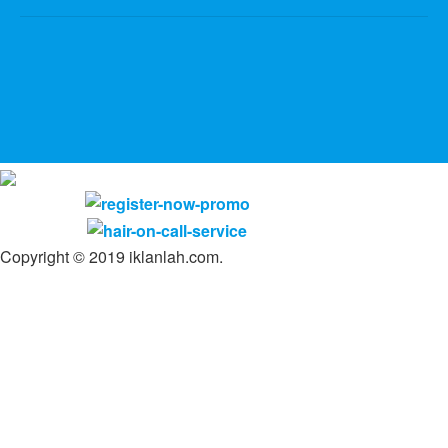
Copyright © 2019 iklanlah.com.