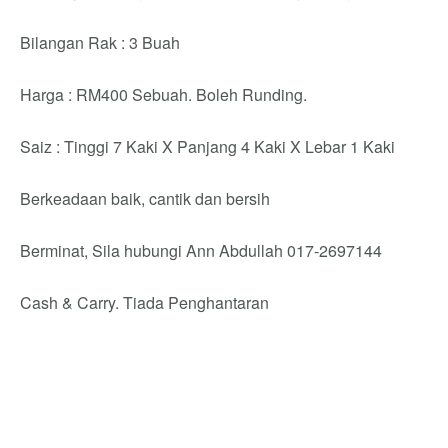
Bilangan Rak : 3 Buah
Harga : RM400 Sebuah. Boleh Runding.
Saiz : Tinggi 7 Kaki X Panjang 4 Kaki X Lebar 1 Kaki
Berkeadaan baik, cantik dan bersih
Berminat, Sila hubungi Ann Abdullah 017-2697144
Cash & Carry. Tiada Penghantaran