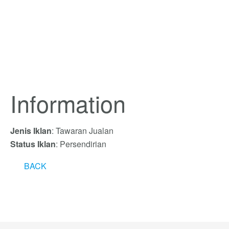
Information
Jenis Iklan
: Tawaran Jualan
Status Iklan
: Persendirian
BACK