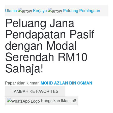
Utama
Kerjaya
Peluang Perniagaan
Peluang Jana
Pendapatan Pasif
dengan Modal
Serendah RM10
Sahaja!
Papar iklan kiriman
MOHD AZLAN BIN OSMAN
TAMBAH KE FAVORITES
Kongsikan iklan ini!