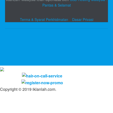
Pantas & Selamat
Terma & Syarat Perkhidmatan
Dasar Privasi
Copyright © 2019 iklanlah.com.