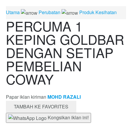
Utama
Perubatan
Produk Kesihatan
PERCUMA 1
KEPING GOLDBAR
DENGAN SETIAP
PEMBELIAN
COWAY
Papar iklan kiriman
MOHD RAZALI
TAMBAH KE FAVORITES
Kongsikan iklan ini!