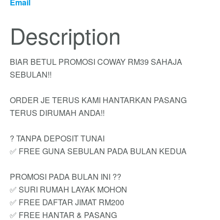
Email
Description
BIAR BETUL PROMOSI COWAY RM39 SAHAJA
SEBULAN!!
ORDER JE TERUS KAMI HANTARKAN PASANG
TERUS DIRUMAH ANDA!!
? TANPA DEPOSIT TUNAI
✅ FREE GUNA SEBULAN PADA BULAN KEDUA
PROMOSI PADA BULAN INI ??
✅ SURI RUMAH LAYAK MOHON
✅ FREE DAFTAR JIMAT RM200
✅ FREE HANTAR & PASANG