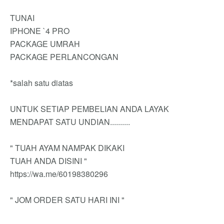
TUNAI
IPHONE `4 PRO
PACKAGE UMRAH
PACKAGE PERLANCONGAN
*salah satu diatas
UNTUK SETIAP PEMBELIAN ANDA LAYAK
MENDAPAT SATU UNDIAN..........
" TUAH AYAM NAMPAK DIKAKI
TUAH ANDA DISINI "
https://wa.me/60198380296
" JOM ORDER SATU HARI INI "