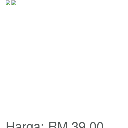
Harga: RM 39.00