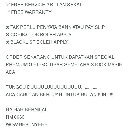
✅ FREE SERVICE 2 BULAN SEKALI
✅ FREE WARRANTY
❌ TAK PERLU PENYATA BANK ATAU PAY SLIP
❌ CCRIS/CTOS BOLEH APPLY
❌ BLACKLIST BOLEH APPLY
ORDER SEKARANG UNTUK DAPATKAN SPECIAL
PREMIUM GIFT GOLDBAR SEMETARA STOCK MASIH
ADA...
TUNGGU DUUUULUUUUUUUUUU.................
ADA CABUTAN BERTUAH UNTUK BULAN 6 INI !!!!
HADIAH BERNILAI
RM 6666
WOW BESTNYEEE