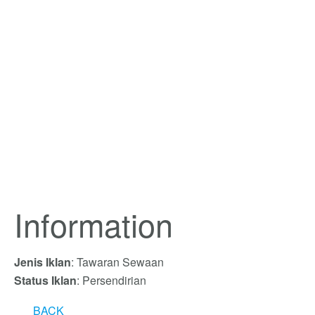
Information
Jenis Iklan
: Tawaran Sewaan
Status Iklan
: Persendirian
BACK