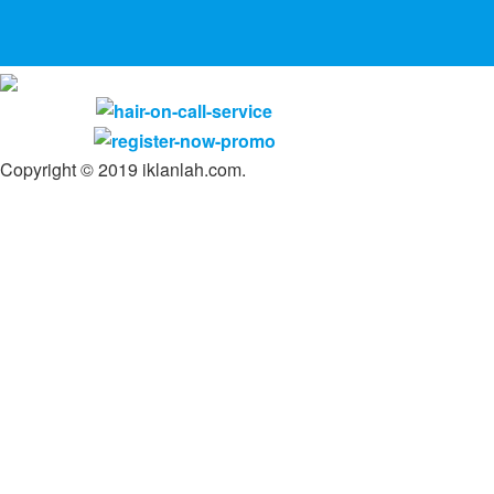
Copyright © 2019 iklanlah.com.