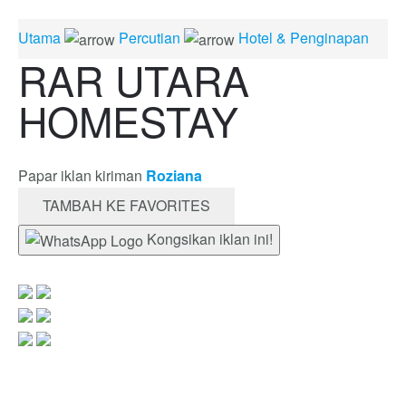
Utama
Percutian
Hotel & Penginapan
RAR UTARA
HOMESTAY
Papar iklan kiriman
Roziana
TAMBAH KE FAVORITES
Kongsikan iklan ini!