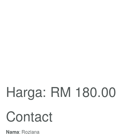
Harga: RM 180.00
Contact
Nama
: Roziana