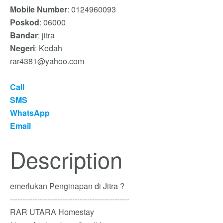
Mobile Number
: 0124960093
Poskod
: 06000
Bandar
: jitra
Negeri
: Kedah
rar4381@yahoo.com
Call
SMS
WhatsApp
Email
Description
emerlukan Penginapan di Jitra ?
------------------------------------------------
RAR UTARA Homestay