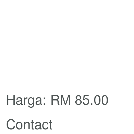
Harga: RM 85.00
Contact