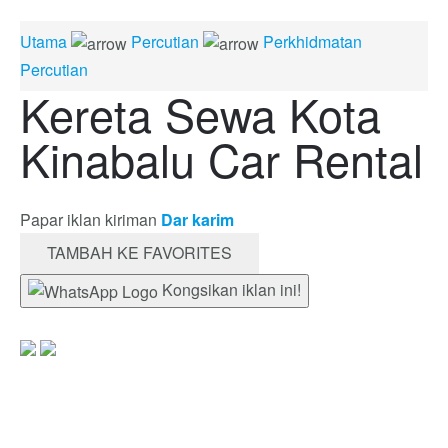
Utama
Percutian
Perkhidmatan
Percutian
Kereta Sewa Kota
Kinabalu Car Rental
Papar iklan kiriman
Dar karim
TAMBAH KE FAVORITES
Kongsikan iklan ini!