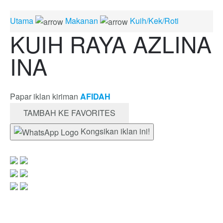
Utama
Makanan
Kuih/Kek/Roti
KUIH RAYA AZLINA
INA
Papar iklan kiriman
AFIDAH
TAMBAH KE FAVORITES
Kongsikan iklan ini!