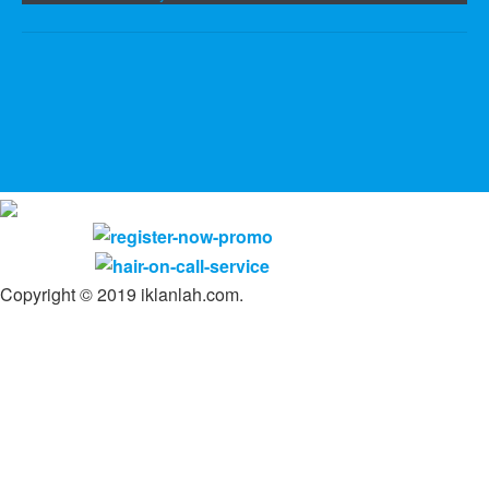
Copyright © 2019 iklanlah.com.