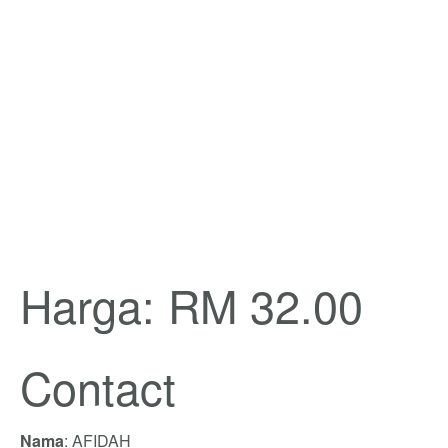
Harga: RM 32.00
Contact
Nama
: AFIDAH