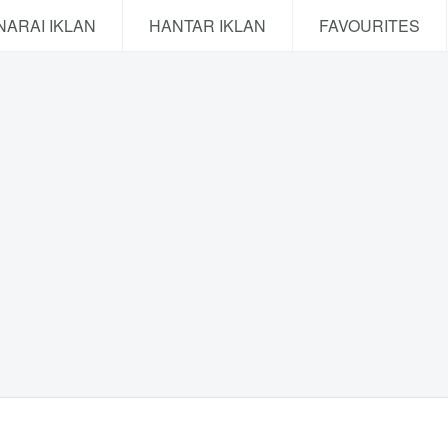
NARAI IKLAN
HANTAR IKLAN
FAVOURITES