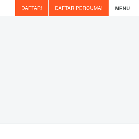
DAFTAR!
DAFTAR PERCUMA!
MENU