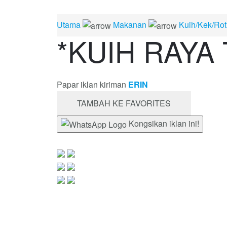
Utama
Makanan
Kuih/Kek/Rot
*KUIH RAYA
Papar iklan kiriman
ERIN
TAMBAH KE FAVORITES
Kongsikan iklan ini!