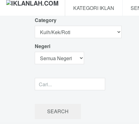
KATEGORI IKLAN
SE
Category
Negeri