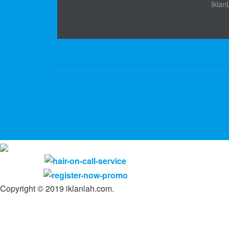
Iklan
Copyright © 2019 iklanlah.com.