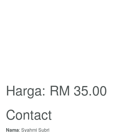
Harga: RM 35.00
Contact
Nama
: Syahmi Subri