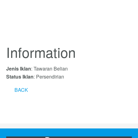
Information
Jenis Iklan
: Tawaran Belian
Status Iklan
: Persendirian
BACK