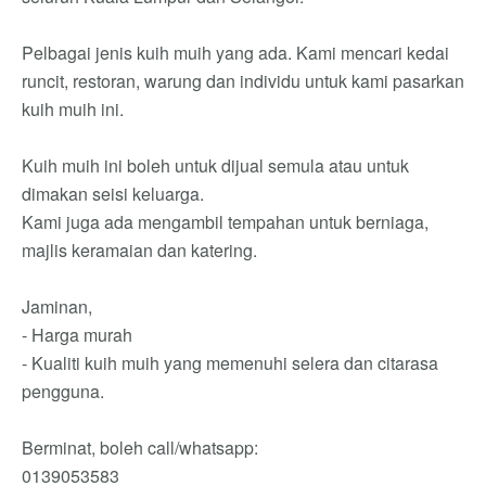
Pelbagai jenis kuih muih yang ada. Kami mencari kedai
runcit, restoran, warung dan individu untuk kami pasarkan
kuih muih ini.
Kuih muih ini boleh untuk dijual semula atau untuk
dimakan seisi keluarga.
Kami juga ada mengambil tempahan untuk berniaga,
majlis keramaian dan katering.
Jaminan,
- Harga murah
- Kualiti kuih muih yang memenuhi selera dan citarasa
pengguna.
Berminat, boleh call/whatsapp:
0139053583