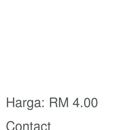
Harga: RM 4.00
Contact