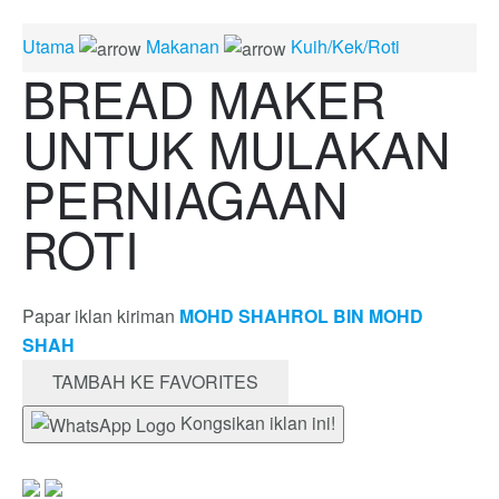
Utama
Makanan
Kuih/Kek/Roti
BREAD MAKER
UNTUK MULAKAN
PERNIAGAAN
ROTI
Papar iklan kiriman
MOHD SHAHROL BIN MOHD
SHAH
TAMBAH KE FAVORITES
Kongsikan iklan ini!