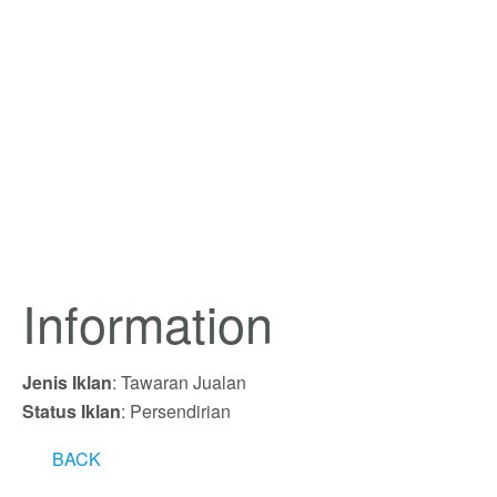
Information
Jenis Iklan
: Tawaran Jualan
Status Iklan
: Persendirian
BACK