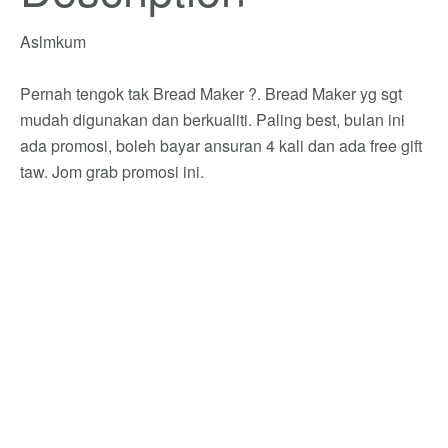
Aslmkum
Pernah tengok tak Bread Maker ?. Bread Maker yg sgt
mudah digunakan dan berkualiti. Paling best, bulan ini
ada promosi, boleh bayar ansuran 4 kali dan ada free gift
taw. Jom grab promosi ini.