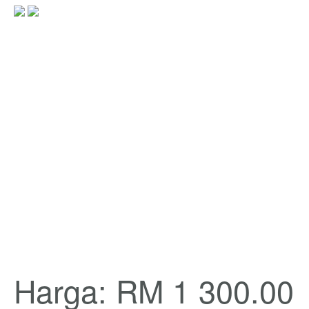
Harga: RM 1 300.00