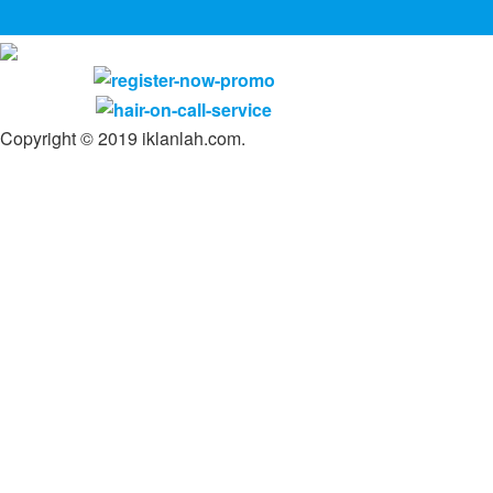
Copyright © 2019 iklanlah.com.