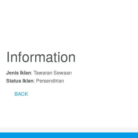
Information
Jenis Iklan
: Tawaran Sewaan
Status Iklan
: Persendirian
BACK