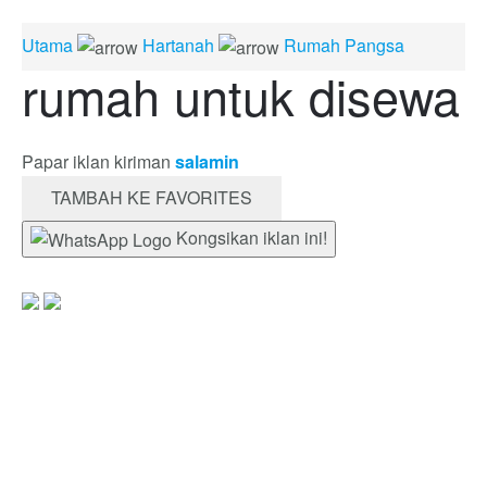
Utama
Hartanah
Rumah Pangsa
rumah untuk disewa
Papar iklan kiriman
salamin
TAMBAH KE FAVORITES
Kongsikan iklan ini!