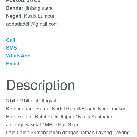
Bandar
: jinjang utara
Negeri
: Kuala Lumpur
addadaddif@gmail.com
Call
SMS
WhatsApp
Email
Description
3 bilik 2 bilik air, tingkat 1.
Kemudahan : Surau, Kedai Runcit/Basah, Kedai makan.
Berdekatan : Balai Polis Jinjang/ Klinik Kesihatan
Jinjang/ Sekolah/ MRT/ Bus Stop.
Lain-Lain : Bersebelahan dengan Taman Layang-Layang