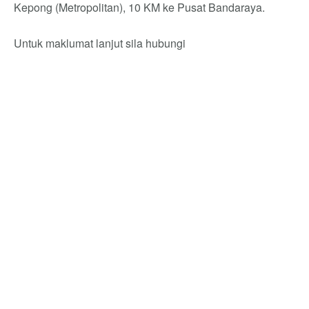
Kepong (Metropolitan), 10 KM ke Pusat Bandaraya.
Untuk maklumat lanjut sila hubungi