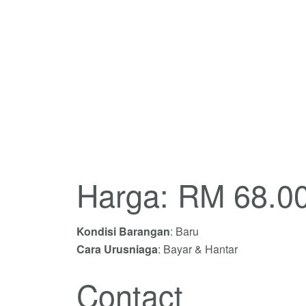
Harga: RM 68.0
Kondisi Barangan
: Baru
Cara Urusniaga
: Bayar & Hantar
Contact