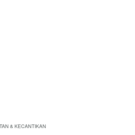
TAN & KECANTIKAN