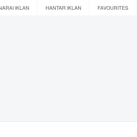
NARAI IKLAN
HANTAR IKLAN
FAVOURITES