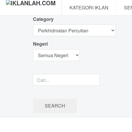
KATEGORI IKLAN
SE
Category
Negeri