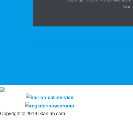
Iklan
Copyright © 2019 iklanlah.com.