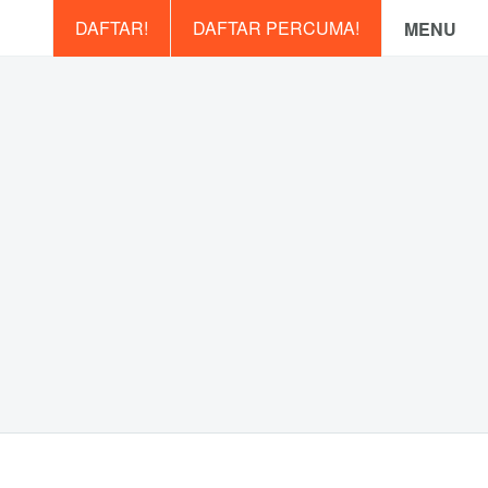
DAFTAR!
DAFTAR PERCUMA!
MENU