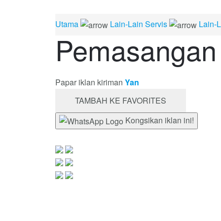
Utama
Lain-Lain Servis
Lain-L
Pemasangan 
Papar iklan kiriman
Yan
TAMBAH KE FAVORITES
Kongsikan iklan ini!