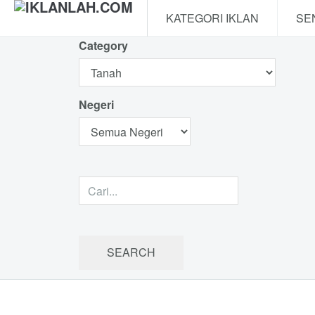
KATEGORI IKLAN
SE
Category
Negeri