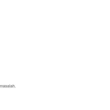
 masalah.