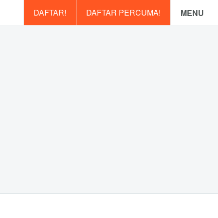
DAFTAR!
DAFTAR PERCUMA!
MENU