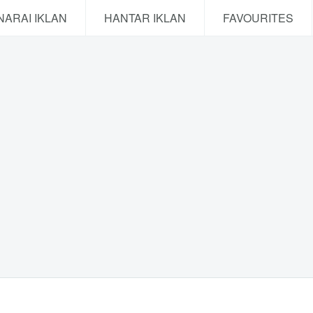
NARAI IKLAN
HANTAR IKLAN
FAVOURITES