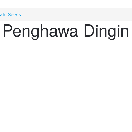
ain Servis
Penghawa Dingin