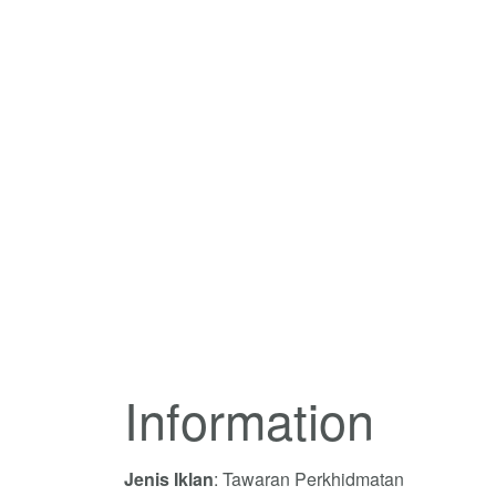
Information
Jenis Iklan
: Tawaran Perkhidmatan