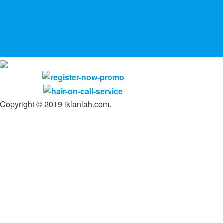
Copyright © 2019 iklanlah.com.