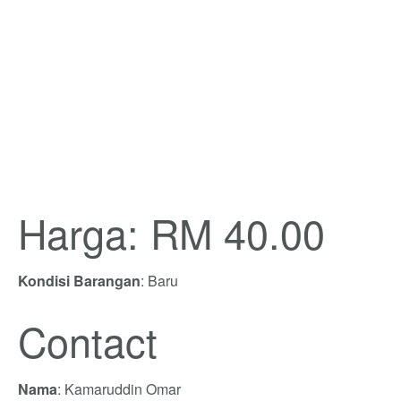
Harga: RM 40.00
Kondisi Barangan
: Baru
Contact
Nama
: Kamaruddin Omar