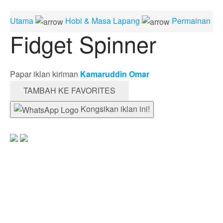
Utama
Hobi & Masa Lapang
Permainan
Fidget Spinner
Papar iklan kiriman
Kamaruddin Omar
TAMBAH KE FAVORITES
Kongsikan iklan ini!