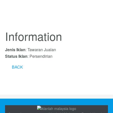
Information
Jenis Iklan
: Tawaran Jualan
Status Iklan
: Persendirian
BACK