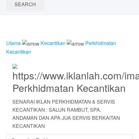
Utama
Kecantikan
Perkhidmatan
Kecantikan
Perkhidmatan Kecantikan
SENARAI IKLAN PERKHIDMATAN & SERVIS
KECANTIKAN : SALUN RAMBUT, SPA,
ANDAMAN DAN APA JUA SERVIS BERKAITAN
KECANTIKAN