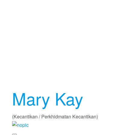
Mary Kay
(Kecantikan / Perkhidmatan Kecantikan)