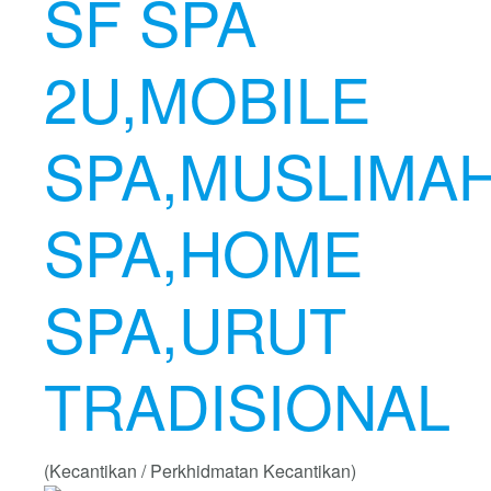
SF SPA
2U,MOBILE
SPA,MUSLIMA
SPA,HOME
SPA,URUT
TRADISIONAL
(Kecantikan / Perkhidmatan Kecantikan)