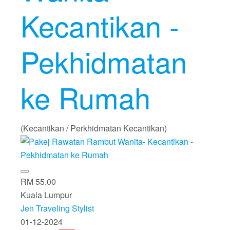
Kecantikan -
Pekhidmatan
ke Rumah
(Kecantikan / Perkhidmatan Kecantikan)
RM 55.00
Kuala Lumpur
Jen Traveling Stylist
01-12-2024