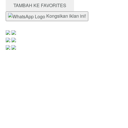
TAMBAH KE FAVORITES
Kongsikan iklan ini!