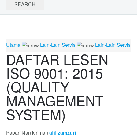
Utama
Lain-Lain Servis
Lain-Lain Servis
DAFTAR LESEN
ISO 9001: 2015
(QUALITY
MANAGEMENT
SYSTEM)
Papar iklan kiriman
afif zamzuri