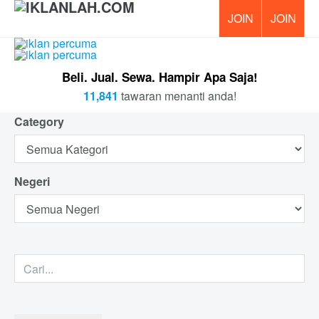
PERCUM
Beli. Jual. Sewa. Hampir Apa Saja!
11,841
tawaran menanti anda!
Category
Negeri