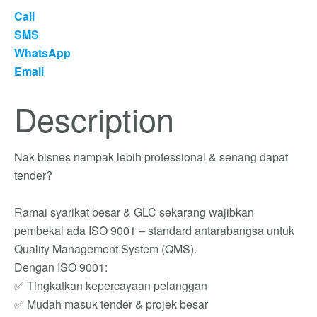
Call
SMS
WhatsApp
Email
Description
Nak bisnes nampak lebih professional & senang dapat
tender?
Ramai syarikat besar & GLC sekarang wajibkan
pembekal ada ISO 9001 – standard antarabangsa untuk
Quality Management System (QMS).
Dengan ISO 9001:
✅ Tingkatkan kepercayaan pelanggan
✅ Mudah masuk tender & projek besar