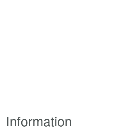
Information