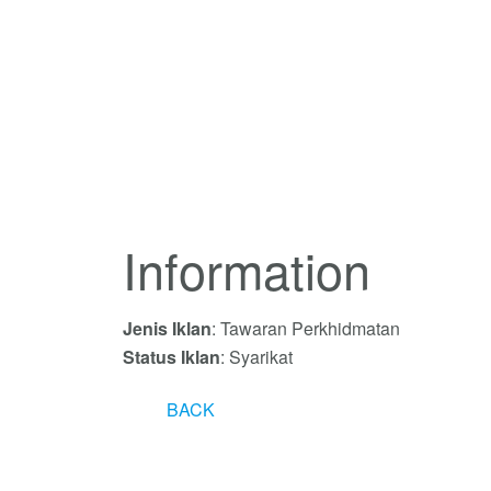
Information
Jenis Iklan
: Tawaran Perkhidmatan
Status Iklan
: Syarikat
BACK