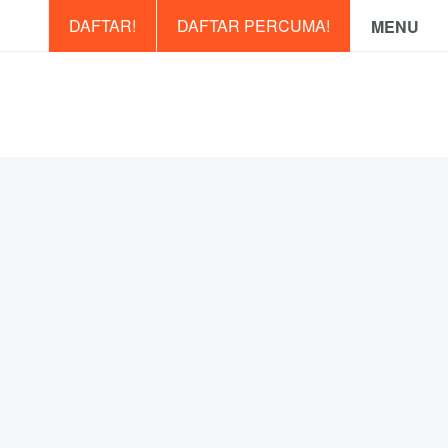
DAFTAR!
DAFTAR PERCUMA!
MENU