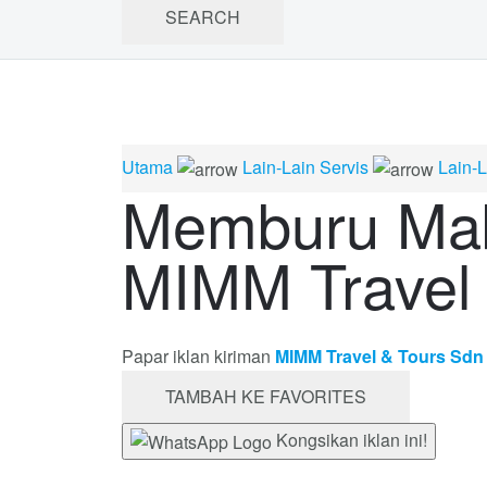
Utama
Lain-Lain Servis
Lain-L
Memburu Mab
MIMM Travel 
Papar iklan kiriman
MIMM Travel & Tours Sdn
TAMBAH KE FAVORITES
Kongsikan iklan ini!