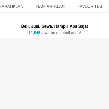
NARAI IKLAN
HANTAR IKLAN
FAVOURITES
Beli. Jual. Sewa. Hampir Apa Saja!
11,845
tawaran menanti anda!