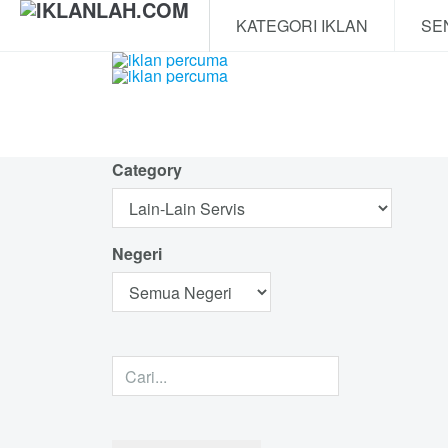
KATEGORI IKLAN
SE
Category
Negeri