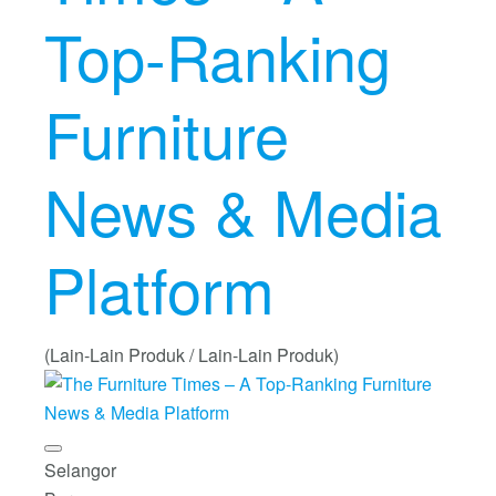
Top-Ranking
Furniture
News & Media
Platform
(Lain-Lain Produk / Lain-Lain Produk)
Selangor