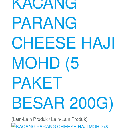
KACANG
PARANG
CHEESE HAJI
MOHD (5
PAKET
BESAR 200G)
(Lain-Lain Produk / Lain-Lain Produk)