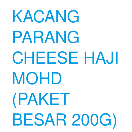
KACANG
PARANG
CHEESE HAJI
MOHD
(PAKET
BESAR 200G)