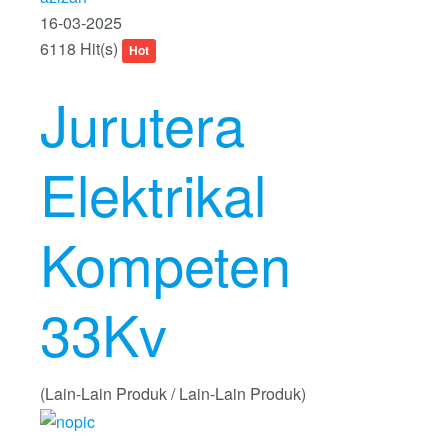
16-03-2025
6118 Hit(s)
Hot
Jurutera
Elektrikal
Kompeten
33Kv
(Lain-Lain Produk / Lain-Lain Produk)