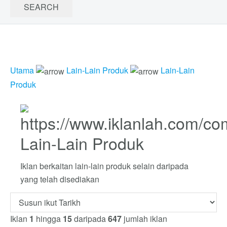
Utama
Lain-Lain Produk
Lain-Lain
Produk
Lain-Lain Produk
Iklan berkaitan lain-lain produk selain daripada
yang telah disediakan
Iklan
1
hingga
15
daripada
647
jumlah iklan