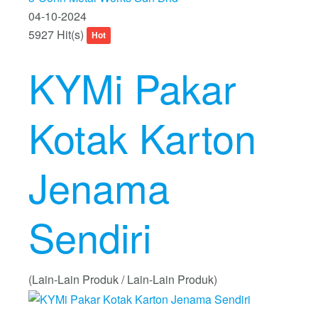
04-10-2024
5927 Hit(s)
Hot
KYMi Pakar
Kotak Karton
Jenama
Sendiri
(Lain-Lain Produk / Lain-Lain Produk)