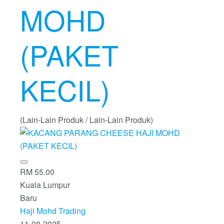
MOHD
(PAKET
KECIL)
(Lain-Lain Produk / Lain-Lain Produk)
RM 55.00
Kuala Lumpur
Baru
Haji Mohd Trading
11-08-2025