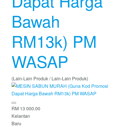
Dapat Harga
Bawah
RM13k) PM
WASAP
(Lain-Lain Produk / Lain-Lain Produk)
RM 13 000.00
Kelantan
Baru