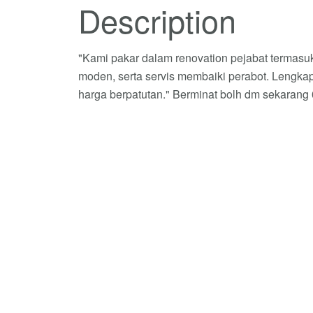
Description
"Kami pakar dalam renovation pejabat termasuk 
moden, serta servis membaiki perabot. Lengkap
harga berpatutan." Berminat bolh dm sekarang