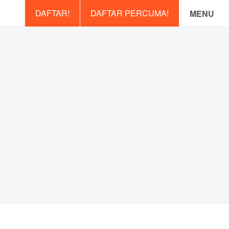
DAFTAR!
DAFTAR PERCUMA!
MENU