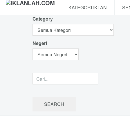
KATEGORI IKLAN
SE
Category
Negeri