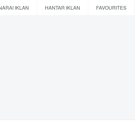
NARAI IKLAN
HANTAR IKLAN
FAVOURITES