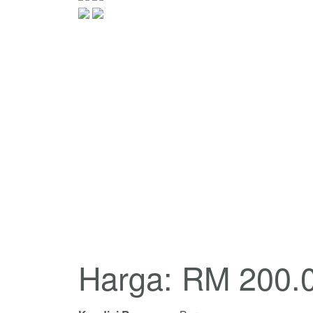
Harga: RM 200.