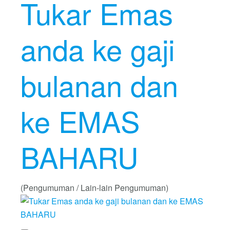
Tukar Emas
anda ke gaji
bulanan dan
ke EMAS
BAHARU
(Pengumuman / Lain-lain Pengumuman)