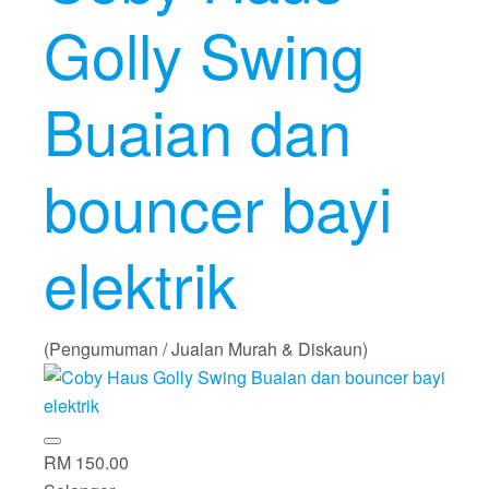
Golly Swing
Buaian dan
bouncer bayi
elektrik
(Pengumuman / Jualan Murah & Diskaun)
RM 150.00