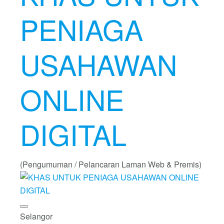
PENIAGA
USAHAWAN
ONLINE
DIGITAL
(Pengumuman / Pelancaran Laman Web & Premis)
Selangor