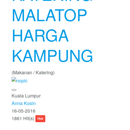
MALATOP
HARGA
KAMPUNG
(Makanan / Katering)
Kuala Lumpur
Anna Kosin
16-05-2016
1861 Hit(s)
Hot