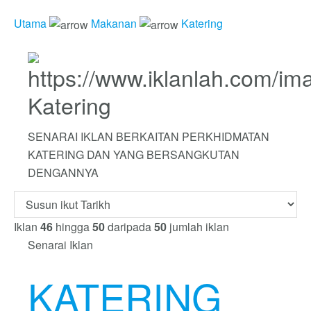
Utama
Makanan
Katering
Katering
SENARAI IKLAN BERKAITAN PERKHIDMATAN
KATERING DAN YANG BERSANGKUTAN
DENGANNYA
Iklan
46
hingga
50
daripada
50
jumlah iklan
Senarai Iklan
KATERING