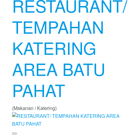
RESTAURANT/
TEMPAHAN
KATERING
AREA BATU
PAHAT
(Makanan / Katering)