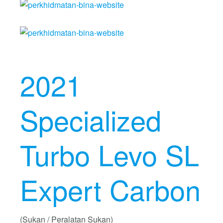
2021
Specialized
Turbo Levo SL
Expert Carbon
(Sukan / Peralatan Sukan)