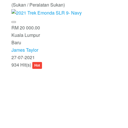
(Sukan / Peralatan Sukan)
RM 20 000.00
Kuala Lumpur
Baru
James Taylor
27-07-2021
934 Hit(s)
Hot