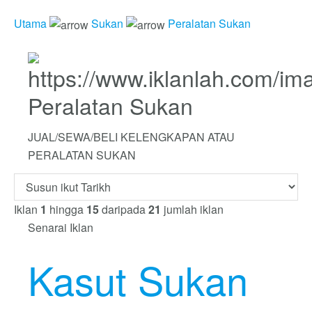
Utama
Sukan
Peralatan Sukan
Peralatan Sukan
JUAL/SEWA/BELI KELENGKAPAN ATAU
PERALATAN SUKAN
Iklan
1
hingga
15
daripada
21
jumlah iklan
Senarai Iklan
Kasut Sukan