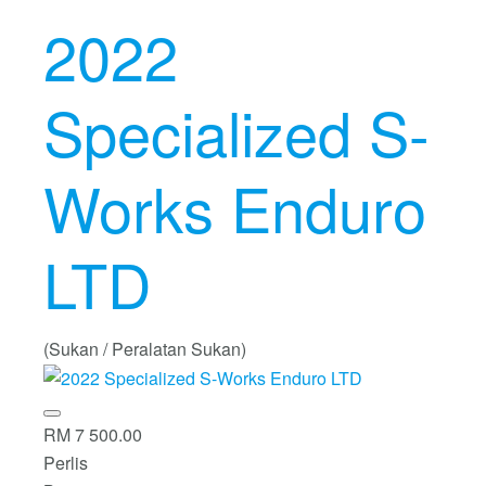
2022
Specialized S-
Works Enduro
LTD
(Sukan / Peralatan Sukan)
RM 7 500.00
Perlis