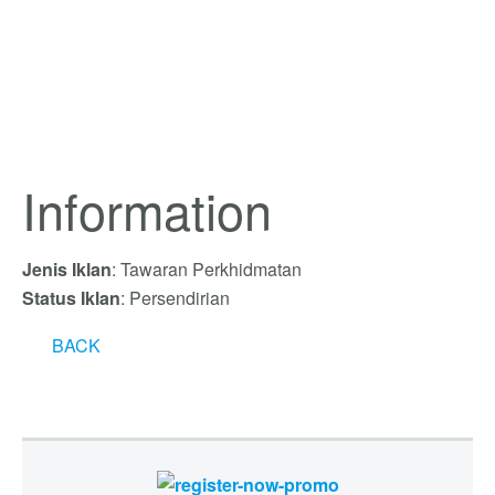
Information
Jenis Iklan
: Tawaran Perkhidmatan
Status Iklan
: Persendirian
BACK