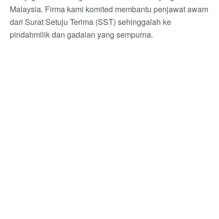
Malaysia. Firma kami komited membantu penjawat awam
dari Surat Setuju Terima (SST) sehinggalah ke
pindahmilik dan gadaian yang sempurna.