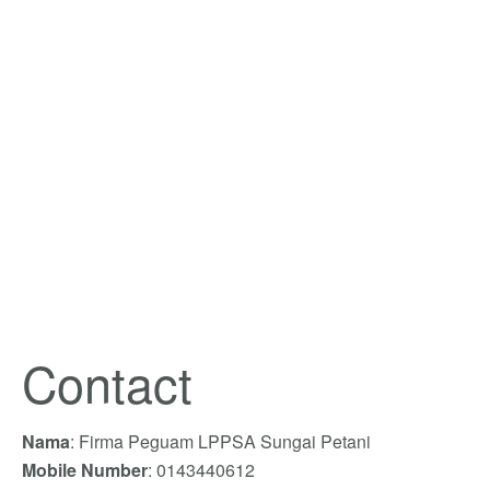
Contact
Nama
: Firma Peguam LPPSA Sungai Petani
Mobile Number
: 0143440612