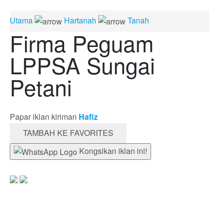
Utama
Hartanah
Tanah
Firma Peguam
LPPSA Sungai
Petani
Papar iklan kiriman
Hafiz
TAMBAH KE FAVORITES
Kongsikan iklan ini!