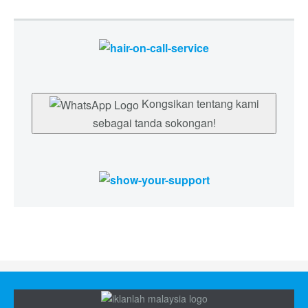
Kongsikan tentang kami
sebagai tanda sokongan!