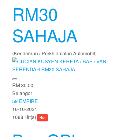
RM30
SAHAJA
(Kenderaan / Perkhidmatan Automobil)
RM 30.00
Selangor
59 EMPIRE
16-10-2021
1088 Hit(s)
Hot