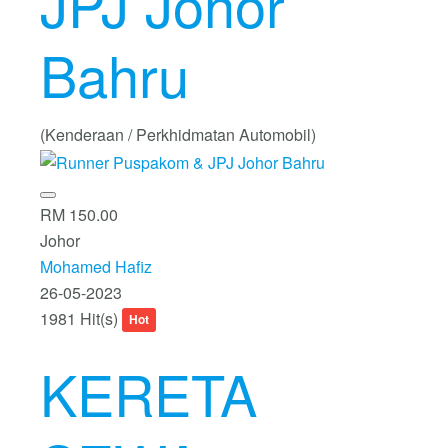
JPJ Johor
Bahru
(Kenderaan / Perkhidmatan Automobil)
RM 150.00
Johor
Mohamed Hafiz
26-05-2023
1981 Hit(s)
Hot
KERETA