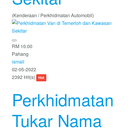
(Kenderaan / Perkhidmatan Automobil)
RM 10.00
Pahang
ismail
02-05-2022
2392 Hit(s)
Hot
Perkhidmatan
Tukar Nama