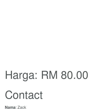
Harga: RM 80.00
Contact
Nama
: Zack