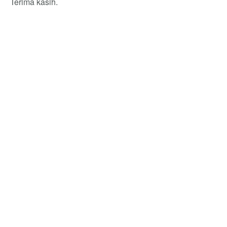
Terima kasih.