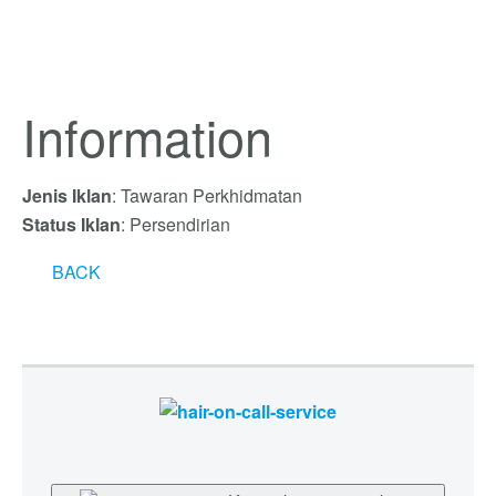
Information
Jenis Iklan
: Tawaran Perkhidmatan
Status Iklan
: Persendirian
BACK