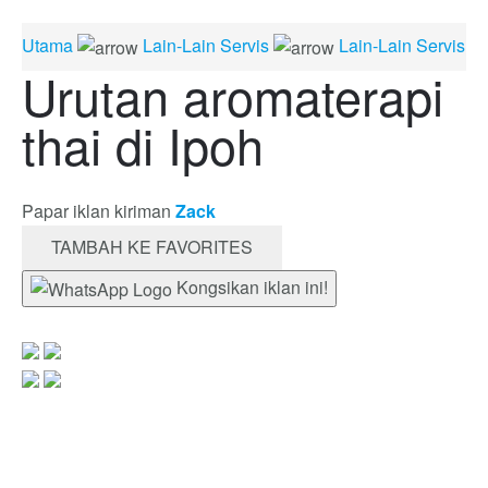
Utama
Lain-Lain Servis
Lain-Lain Servis
Urutan aromaterapi
thai di Ipoh
Papar iklan kiriman
Zack
TAMBAH KE FAVORITES
Kongsikan iklan ini!