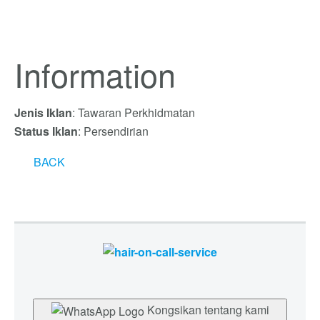
Information
Jenis Iklan
: Tawaran Perkhidmatan
Status Iklan
: Persendirian
BACK
Kongsikan tentang kami