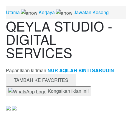
Utama
Kerjaya
Jawatan Kosong
QEYLA STUDIO -
DIGITAL
SERVICES
Papar iklan kiriman
NUR AQILAH BINTI SARUDIN
TAMBAH KE FAVORITES
Kongsikan iklan ini!