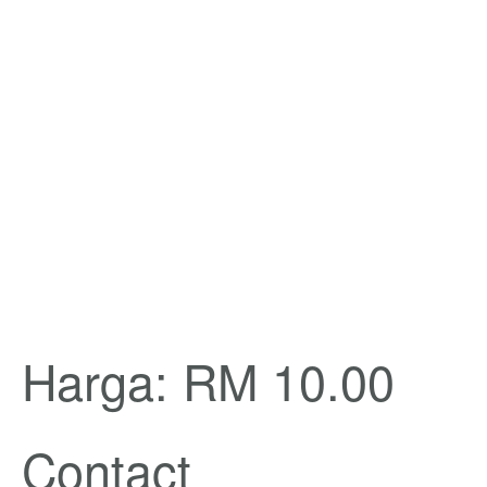
Harga: RM 10.00
Contact