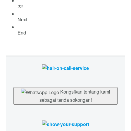
22
Next
End
Kongsikan tentang kami
sebagai tanda sokongan!