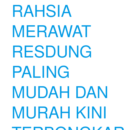
RAHSIA
MERAWAT
RESDUNG
PALING
MUDAH DAN
MURAH KINI