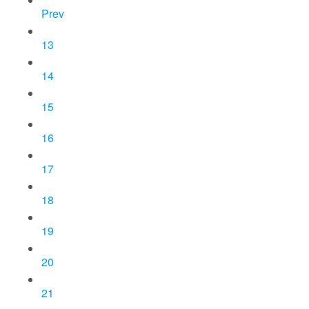
Prev
13
14
15
16
17
18
19
20
21