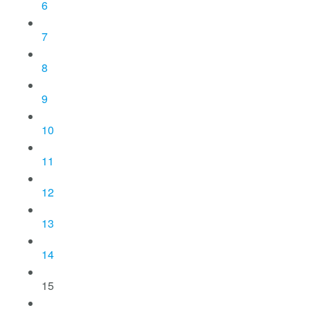
6
7
8
9
10
11
12
13
14
15