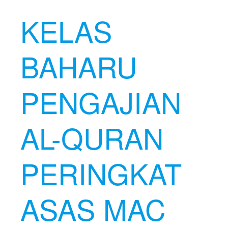
KELAS
BAHARU
PENGAJIAN
AL-QURAN
PERINGKAT
ASAS MAC