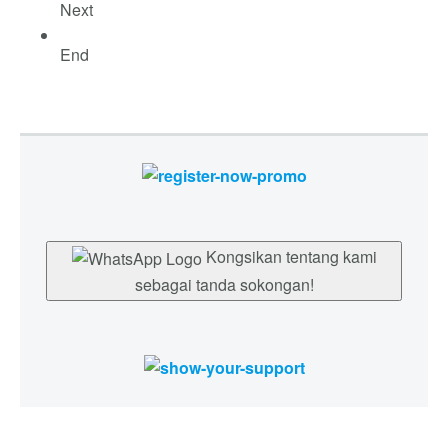
Next
End
Kongsikan tentang kami
sebagai tanda sokongan!