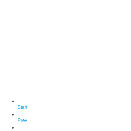
Start
Prev