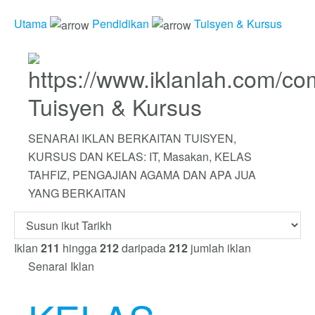
Utama
Pendidikan
Tuisyen & Kursus
Tuisyen & Kursus
SENARAI IKLAN BERKAITAN TUISYEN,
KURSUS DAN KELAS: IT, Masakan, KELAS
TAHFIZ, PENGAJIAN AGAMA DAN APA JUA
YANG BERKAITAN
Iklan
211
hingga
212
daripada
212
jumlah iklan
Senarai Iklan