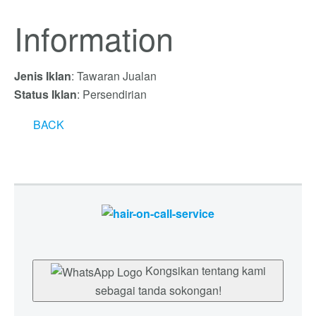
Information
Jenis Iklan
: Tawaran Jualan
Status Iklan
: Persendirian
BACK
Kongsikan tentang kami
sebagai tanda sokongan!