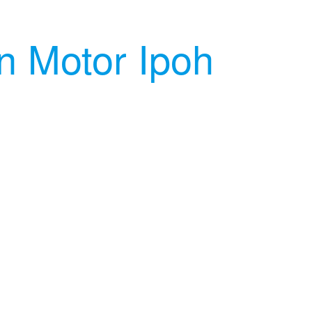
n Motor Ipoh