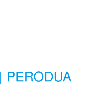
| PERODUA