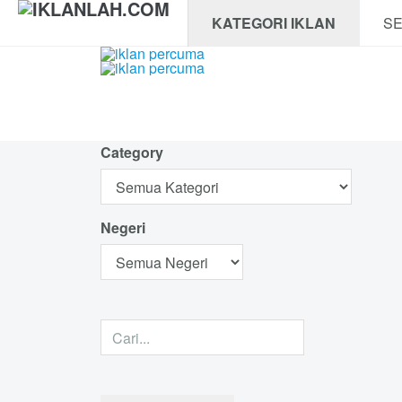
KATEGORI IKLAN
SE
Category
Negeri