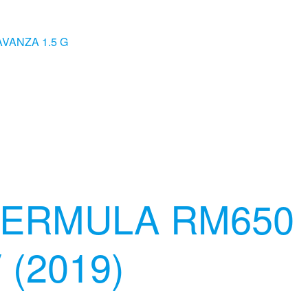
ERMULA RM650 
 (2019)