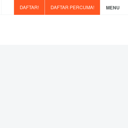
DAFTAR!
DAFTAR PERCUMA!
MENU