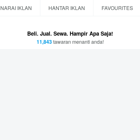
NARAI IKLAN
HANTAR IKLAN
FAVOURITES
Beli. Jual. Sewa. Hampir Apa Saja!
11,843
tawaran menanti anda!