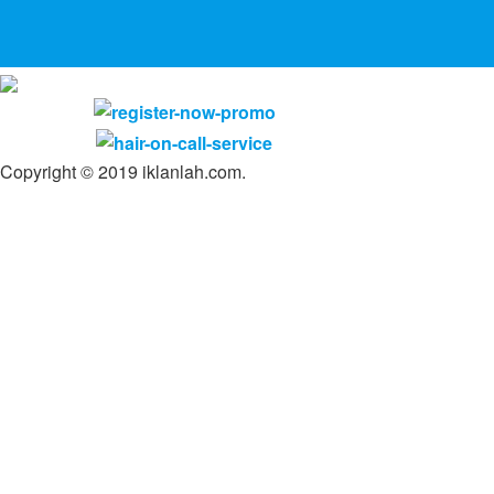
Copyright © 2019 iklanlah.com.