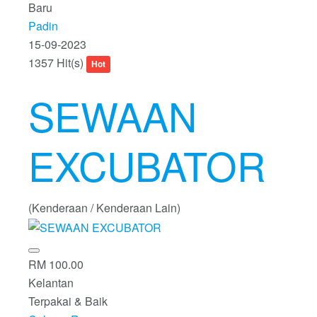
Baru
Padin
15-09-2023
1357 Hit(s)
Hot
SEWAAN
EXCUBATOR
(Kenderaan / Kenderaan Lain)
RM 100.00
Kelantan
Terpakai & Baik