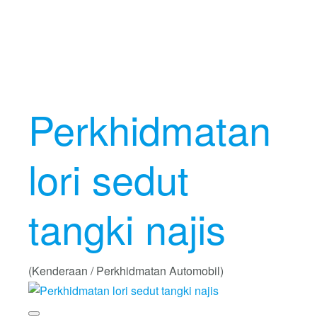
Perkhidmatan
lori sedut
tangki najis
(Kenderaan / Perkhidmatan Automobil)