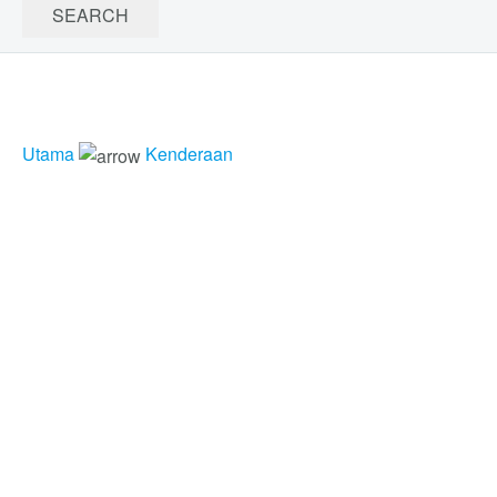
Utama
Kenderaan