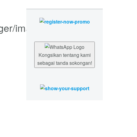
Kongsikan tentang kami
sebagai tanda sokongan!