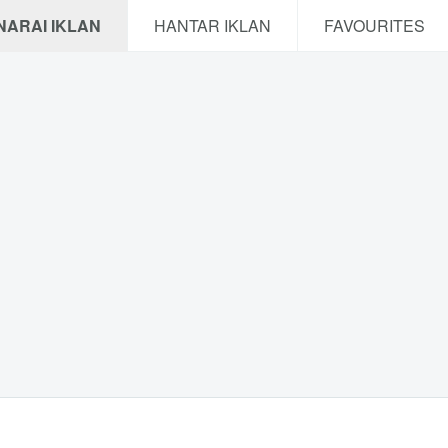
NARAI IKLAN
HANTAR IKLAN
FAVOURITES