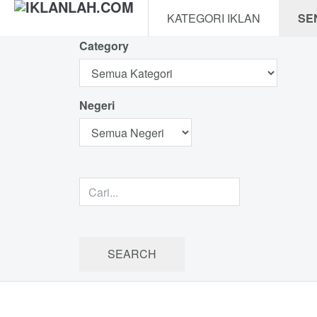
KATEGORI IKLAN
SE
Category
Negeri