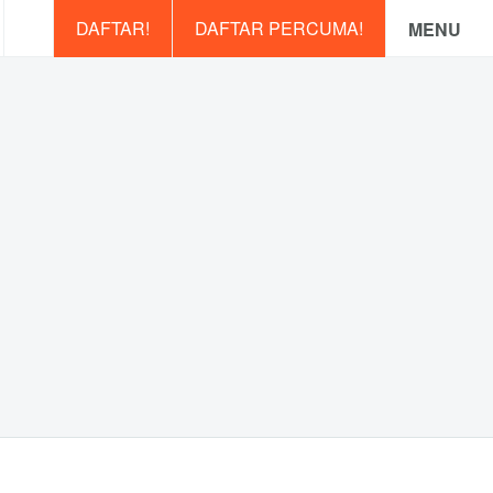
DAFTAR!
DAFTAR PERCUMA!
MENU