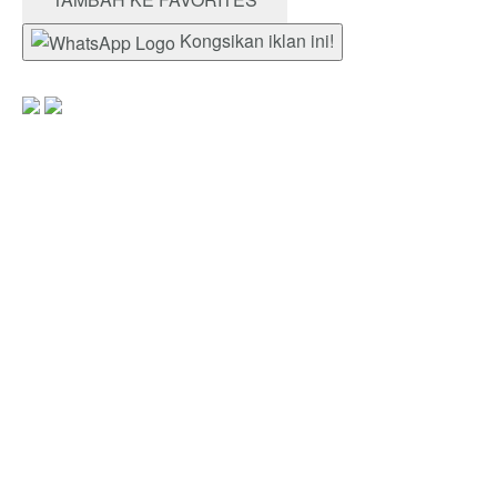
Kongsikan iklan ini!