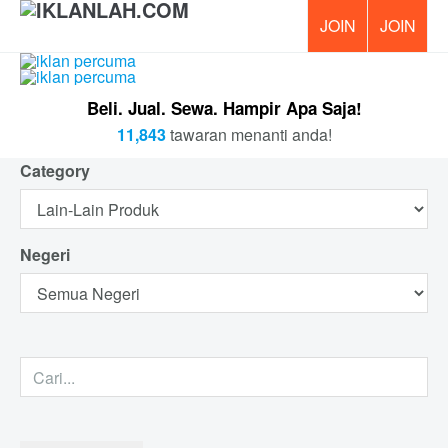
PERCUMA!
Beli. Jual. Sewa. Hampir Apa Saja!
11,843
tawaran menanti anda!
Category
Negeri